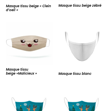
Masque tissu beige zébré
Masque tissu beige « Clein
d’oeil »
Masque tissu
beige »Malicieux »
Masque tissu blanc