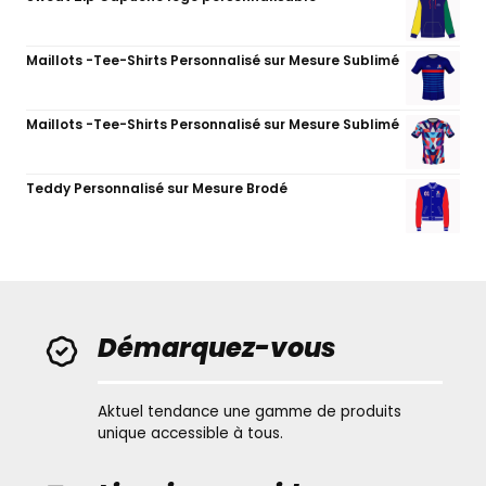
Maillots -Tee-Shirts Personnalisé sur Mesure Sublimé
Maillots -Tee-Shirts Personnalisé sur Mesure Sublimé
Teddy Personnalisé sur Mesure Brodé
Démarquez-vous
Aktuel tendance une gamme de produits
unique accessible à tous.