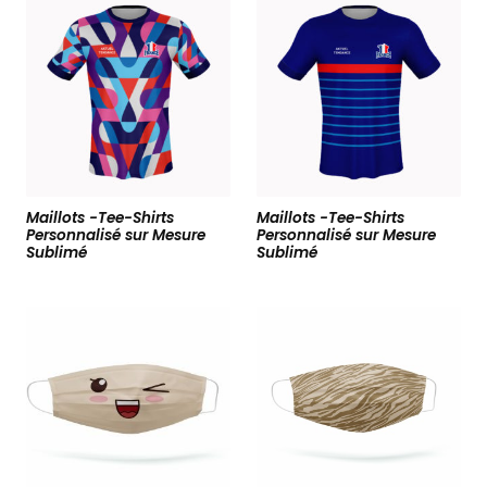
Maillots -Tee-Shirts
Maillots -Tee-Shirts
Personnalisé sur Mesure
Personnalisé sur Mesure
Sublimé
Sublimé