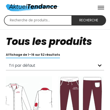
RECHERCHE
Recherche
pour :
Tous les produits
Affichage de 1–16 sur 52 résultats