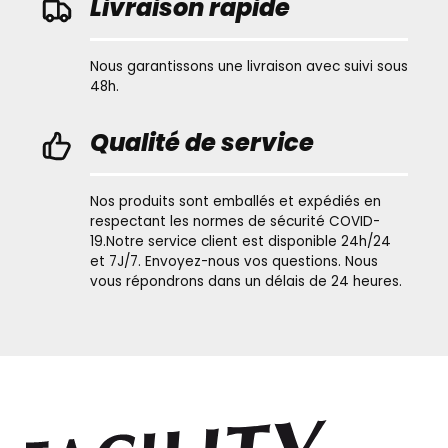
Livraison rapide
Nous garantissons une livraison avec suivi sous
48h.
Qualité de service
Nos produits sont emballés et expédiés en
respectant les normes de sécurité COVID-
19.Notre service client est disponible 24h/24
et 7J/7. Envoyez-nous vos questions. Nous
vous répondrons dans un délais de 24 heures.