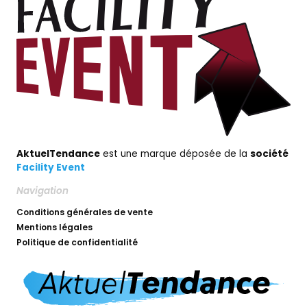
AktuelTendance
est une marque déposée de la
société
Facility Event
Navigation
Conditions générales de vente
Mentions légales
Politique de confidentialité