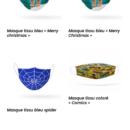
Masque tissu bleu « Merry
Masque tissu bleu « Merry
christmas »
Christmas »
Masque tissu coloré
« Comics »
Masque tissu bleu spider