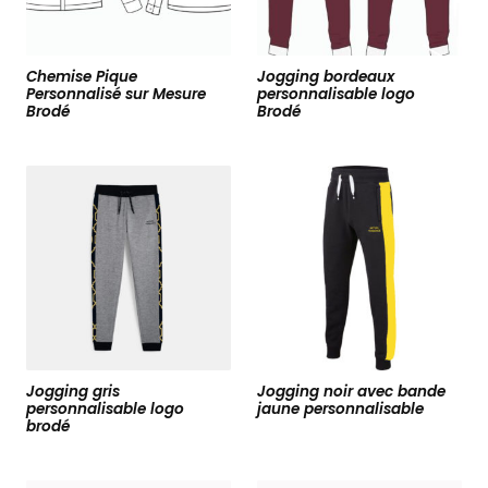
Chemise Pique
Jogging bordeaux
Personnalisé sur Mesure
personnalisable logo
Brodé
Brodé
Jogging gris
Jogging noir avec bande
personnalisable logo
jaune personnalisable
brodé