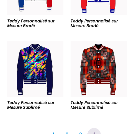
Teddy Personnalisé sur
Teddy Personnalisé sur
Mesure Brodé
Mesure Brodé
Teddy Personnalisé sur
Teddy Personnalisé sur
Mesure Sublimé
Mesure Sublimé