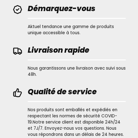
Démarquez-vous
Aktuel tendance une gamme de produits
unique accessible à tous.
Livraison rapide
Nous garantissons une livraison avec suivi sous
48h.
Qualité de service
Nos produits sont emballés et expédiés en
respectant les normes de sécurité COVID-
19.Notre service client est disponible 24h/24
et 7J/7. Envoyez-nous vos questions. Nous
vous répondrons dans un délais de 24 heures.