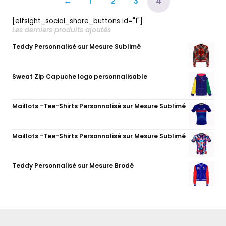
←
1
2
3
4
[elfsight_social_share_buttons id="1"]
Les derniers produits ajoutés
Teddy Personnalisé sur Mesure Sublimé
Sweat Zip Capuche logo personnalisable
Maillots -Tee-Shirts Personnalisé sur Mesure Sublimé
Maillots -Tee-Shirts Personnalisé sur Mesure Sublimé
Teddy Personnalisé sur Mesure Brodé