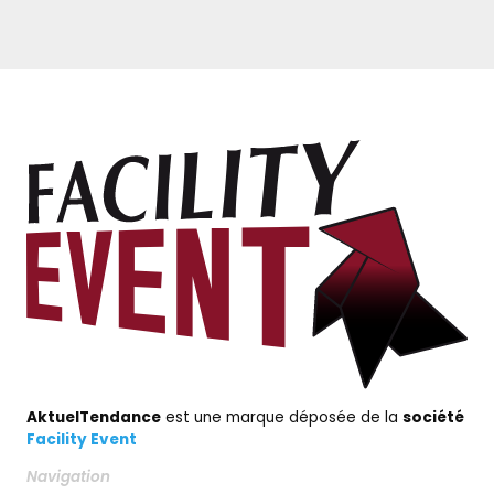
AktuelTendance
est une marque déposée de la
société
Facility Event
Navigation