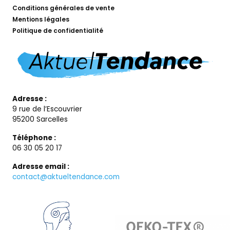
Conditions générales de vente
Mentions légales
Politique de confidentialité
Adresse :
9 rue de l’Escouvrier
95200 Sarcelles
Téléphone :
06 30 05 20 17
Adresse email :
contact@aktueltendance.com