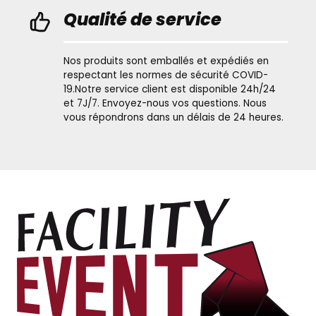
Qualité de service
Nos produits sont emballés et expédiés en
respectant les normes de sécurité COVID-
19.Notre service client est disponible 24h/24
et 7J/7. Envoyez-nous vos questions. Nous
vous répondrons dans un délais de 24 heures.