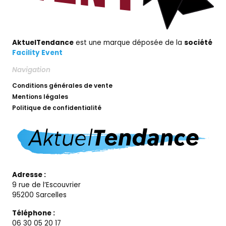
AktuelTendance
est une marque déposée de la
société
Facility Event
Navigation
Conditions générales de vente
Mentions légales
Politique de confidentialité
Adresse :
9 rue de l’Escouvrier
95200 Sarcelles
Téléphone :
06 30 05 20 17