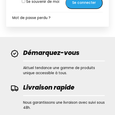
Se souvenir de moi
Se connecter
Mot de passe perdu ?
Démarquez-vous
Aktuel tendance une gamme de produits
unique accessible à tous.
Livraison rapide
Nous garantissons une livraison avec suivi sous
48h.