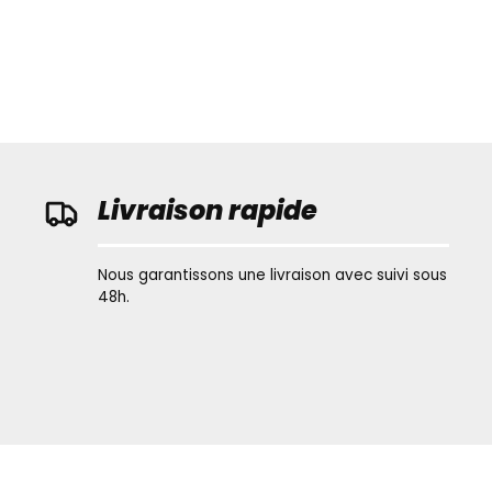
Livraison rapide
Nous garantissons une livraison avec suivi sous
48h.