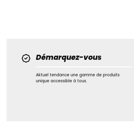
Démarquez-vous
Aktuel tendance une gamme de produits
unique accessible à tous.