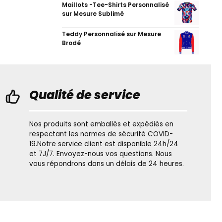
Maillots -Tee-Shirts Personnalisé
sur Mesure Sublimé
Teddy Personnalisé sur Mesure
Brodé
Qualité de service
Nos produits sont emballés et expédiés en
respectant les normes de sécurité COVID-
19.Notre service client est disponible 24h/24
et 7J/7. Envoyez-nous vos questions. Nous
vous répondrons dans un délais de 24 heures.