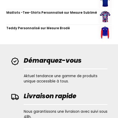
Maillots -Tee-Shirts Personnalisé sur Mesure Sublimé
Teddy Personnalisé sur Mesure Brodé
Démarquez-vous
Aktuel tendance une gamme de produits
unique accessible à tous.
Livraison rapide
Nous garantissons une livraison avec suivi sous
48h.