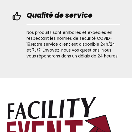
Qualité de service
Nos produits sont emballés et expédiés en
respectant les normes de sécurité COVID-
19.Notre service client est disponible 24h/24
et 7J/7. Envoyez-nous vos questions. Nous
vous répondrons dans un délais de 24 heures.