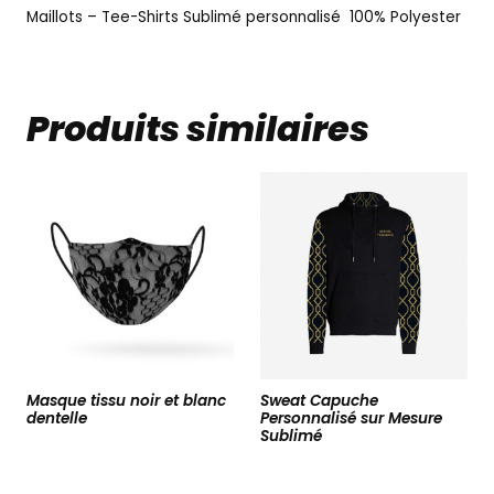
Maillots – Tee-Shirts Sublimé personnalisé 100% Polyester
Produits similaires
Masque tissu noir et blanc
Sweat Capuche
dentelle
Personnalisé sur Mesure
Sublimé