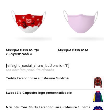
Masque tissu rouge
Masque tissu rose
« Joyeux Noël »
[elfsight_social_share_buttons id="1"]
Les derniers produits ajoutés
Teddy Personnalisé sur Mesure Sublimé
Sweat Zip Capuche logo personnalisable
Maillots -Tee-Shirts Personnalisé sur Mesure Sublimé