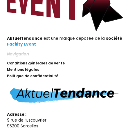
AktuelTendance
est une marque déposée de la
société
Facility Event
Navigation
Conditions générales de vente
Mentions légales
Politique de confidentialité
Adresse :
9 rue de l’Escouvrier
95200 Sarcelles