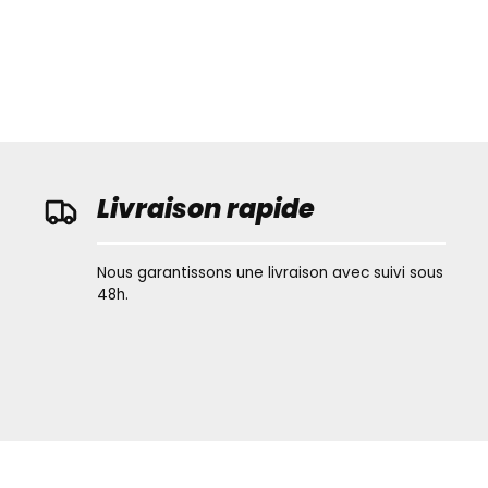
Livraison rapide
Nous garantissons une livraison avec suivi sous
48h.