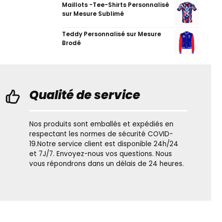
Maillots -Tee-Shirts Personnalisé
sur Mesure Sublimé
Teddy Personnalisé sur Mesure
Brodé
Qualité de service
Nos produits sont emballés et expédiés en
respectant les normes de sécurité COVID-
19.Notre service client est disponible 24h/24
et 7J/7. Envoyez-nous vos questions. Nous
vous répondrons dans un délais de 24 heures.