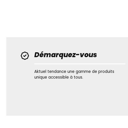
Démarquez-vous
Aktuel tendance une gamme de produits
unique accessible à tous.