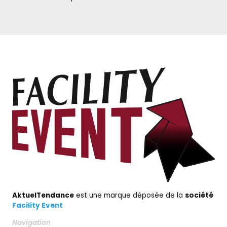
AktuelTendance
est une marque déposée de la
société
Facility Event
Navigation