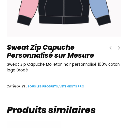
Sweat Zip Capuche
Personnalisé sur Mesure
Sweat Zip Capuche Molleton noir personnalisé 100% coton
logo Brodé
CATÉGORIES :
TOUS LES PRODUITS
,
VÊTEMENTS PRO
Produits similaires