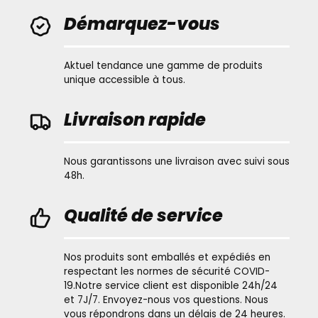
Démarquez-vous
Aktuel tendance une gamme de produits
unique accessible à tous.
Livraison rapide
Nous garantissons une livraison avec suivi sous
48h.
Qualité de service
Nos produits sont emballés et expédiés en
respectant les normes de sécurité COVID-
19.Notre service client est disponible 24h/24
et 7J/7. Envoyez-nous vos questions. Nous
vous répondrons dans un délais de 24 heures.