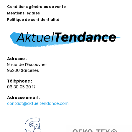
Conditions générales de vente
Mentions légales
Politique de confidentialité
Adresse :
9 rue de l’Escouvrier
95200 Sarcelles
Téléphone :
06 30 05 20 17
Adresse email :
contact@aktueltendance.com