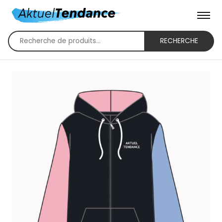
RECHERCHE
Recherche
pour :