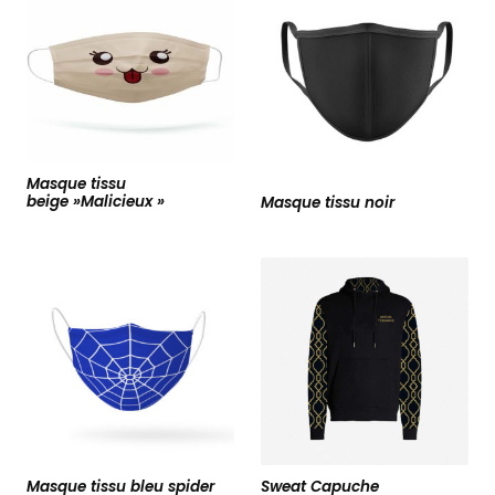
Masque tissu
beige »Malicieux »
Masque tissu noir
Masque tissu bleu spider
Sweat Capuche