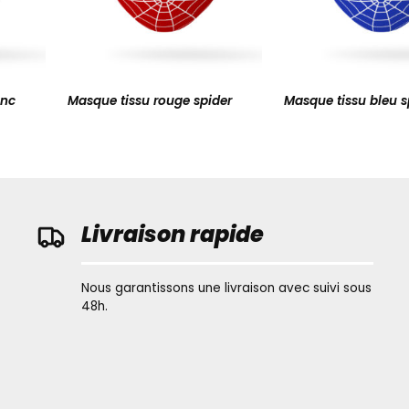
anc
Masque tissu rouge spider
Masque tissu bleu s
Livraison rapide
Nous garantissons une livraison avec suivi sous
48h.