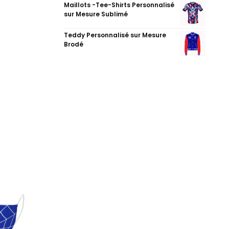
Maillots -Tee-Shirts Personnalisé
sur Mesure Sublimé
Teddy Personnalisé sur Mesure
Brodé