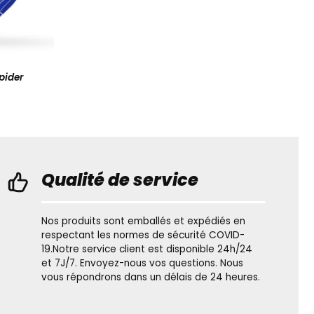
pider
Qualité de service
Nos produits sont emballés et expédiés en
respectant les normes de sécurité COVID-
19.Notre service client est disponible 24h/24
et 7J/7. Envoyez-nous vos questions. Nous
vous répondrons dans un délais de 24 heures.