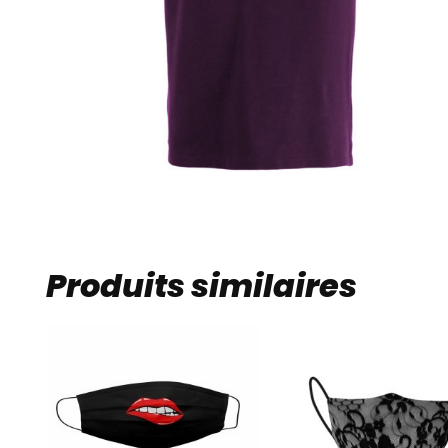
Produits similaires